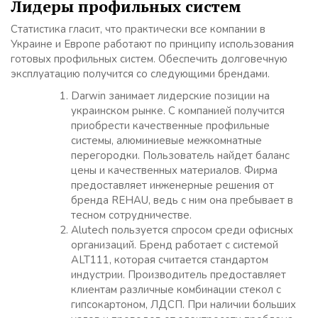
Лидеры профильных систем
Статистика гласит, что практически все компании в
Украине и Европе работают по принципу использования
готовых профильных систем. Обеспечить долговечную
эксплуатацию получится со следующими брендами.
Darwin занимает лидерские позиции на
украинском рынке. С компанией получится
приобрести качественные профильные
системы, алюминиевые межкомнатные
перегородки. Пользователь найдет баланс
цены и качественных материалов. Фирма
предоставляет инженерные решения от
бренда REHAU, ведь с ним она пребывает в
тесном сотрудничестве.
Alutech пользуется спросом среди офисных
организаций. Бренд работает с системой
ALT111, которая считается стандартом
индустрии. Производитель предоставляет
клиентам различные комбинации стекол с
гипсокартоном, ЛДСП. При наличии больших