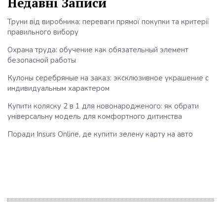
Недавні Записи
Труни від виробника: переваги прямої покупки та критерії
правильного вибору
Охрана труда: обучение как обязательный элемент
безопасной работы
Кулоны серебряные на заказ: эксклюзивное украшение с
индивидуальным характером
Купити коляску 2 в 1 для новонародженого: як обрати
універсальну модель для комфортного дитинства
Поради Insurs Online, де купити зелену карту на авто