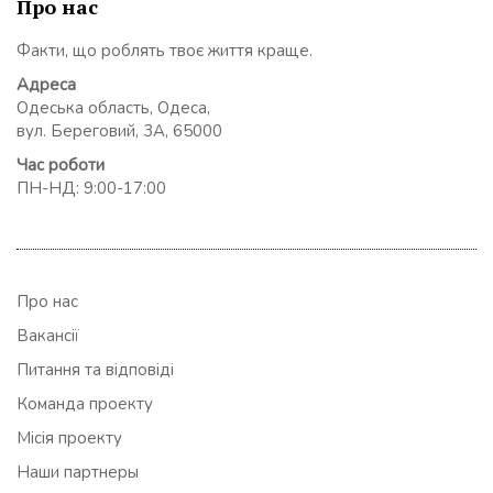
Про нас
Факти, що роблять твоє життя краще.
Адреса
Одеська область, Одеса,
вул. Береговий, 3А, 65000
Час роботи
ПН-НД: 9:00-17:00
Про нас
Вакансії
Питання та відповіді
Команда проекту
Місія проекту
Наши партнеры