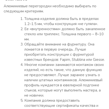
Алюминиевые перегородки необходимо выбирать по
следующим критериям.
Толщина изделия должна быть в пределах
1.2–1.5 мм, чтобы конструкция «не гуляла».
Ее «внутренностями» должно быть закаленное
стекло или триплекс. Толщина первого – 8–10
мм.
Обращайте внимание на фурнитуру. Она
ломается в первую очередь. Лучше
приобретать конструкции с фурнитурой
известных брендов: Fapim, Stublina или Giesse.
Многие компании занимаются монтажом своих
изделий, но есть такие, что данную функцию
не предоставляют. Лучше заранее узнать о
наличии штатных монтажников. Алюминиевый
профиль нуждается в ювелирной подгонке
стыков, которые могут выполнить мастера, а
не новички.
Компания должна предоставить
соответствующие сертификаты качества и