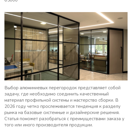
65000
Выбор алюминиевых перегородок представляет собой
задачу, где необходимо соединить качественный
материал профильной системы и мастерство сборки. В
2026 году четко прослеживается тенденция к разделу
рынка на базовые системные и дизайнерские решения.
Статья поможет разобраться с преимуществами заказа у
того или иного производителя продукции.